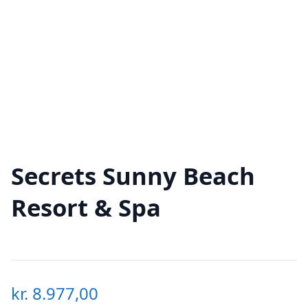
Secrets Sunny Beach
Resort & Spa
kr.
8.977,00