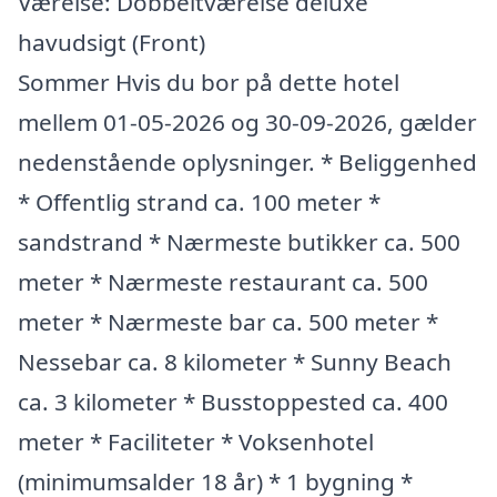
Værelse: Dobbeltværelse deluxe
havudsigt (Front)
Sommer Hvis du bor på dette hotel
mellem 01-05-2026 og 30-09-2026, gælder
nedenstående oplysninger. * Beliggenhed
* Offentlig strand ca. 100 meter *
sandstrand * Nærmeste butikker ca. 500
meter * Nærmeste restaurant ca. 500
meter * Nærmeste bar ca. 500 meter *
Nessebar ca. 8 kilometer * Sunny Beach
ca. 3 kilometer * Busstoppested ca. 400
meter * Faciliteter * Voksenhotel
(minimumsalder 18 år) * 1 bygning *