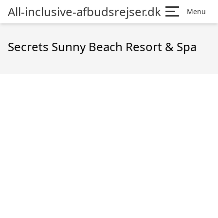
All-inclusive-afbudsrejser.dk
Menu
Secrets Sunny Beach Resort & Spa