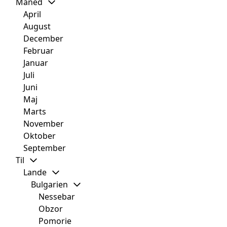
Måned
April
August
December
Februar
Januar
Juli
Juni
Maj
Marts
November
Oktober
September
Til
Lande
Bulgarien
Nessebar
Obzor
Pomorie