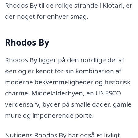
Rhodos By til de rolige strande i Kiotari, er
der noget for enhver smag.
Rhodos By
Rhodos By ligger på den nordlige del af
øen og er kendt for sin kombination af
moderne bekvemmeligheder og historisk
charme. Middelalderbyen, en UNESCO
verdensarv, byder på smalle gader, gamle
mure og imponerende porte.
Nutidens Rhodos By har også et livligt