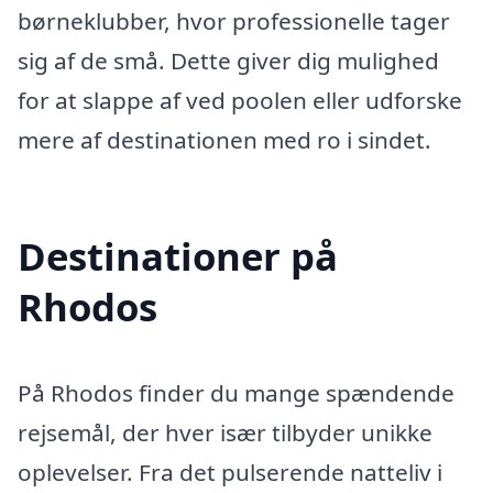
børneklubber, hvor professionelle tager
sig af de små. Dette giver dig mulighed
for at slappe af ved poolen eller udforske
mere af destinationen med ro i sindet.
Destinationer på
Rhodos
På Rhodos finder du mange spændende
rejsemål, der hver især tilbyder unikke
oplevelser. Fra det pulserende natteliv i