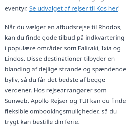
eventyr.
Se udvalget af rejser til Kos her
!
Når du vælger en afbudsrejse til Rhodos,
kan du finde gode tilbud på indkvartering
i populære områder som Faliraki, Ixia og
Lindos. Disse destinationer tilbyder en
blanding af dejlige strande og spændende
byliv, så du får det bedste af begge
verdener. Hos rejsearrangører som
Sunweb, Apollo Rejser og TUI kan du finde
fleksible ombookingsmuligheder, så du
trygt kan bestille din ferie.