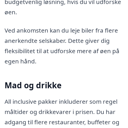
budgetvenlig løsning, hvis du vil udforske
øen.
Ved ankomsten kan du leje biler fra flere
anerkendte selskaber. Dette giver dig
fleksibilitet til at udforske mere af øen på
egen hånd.
Mad og drikke
All inclusive pakker inkluderer som regel
måltider og drikkevarer i prisen. Du har
adgang til flere restauranter, buffeter og