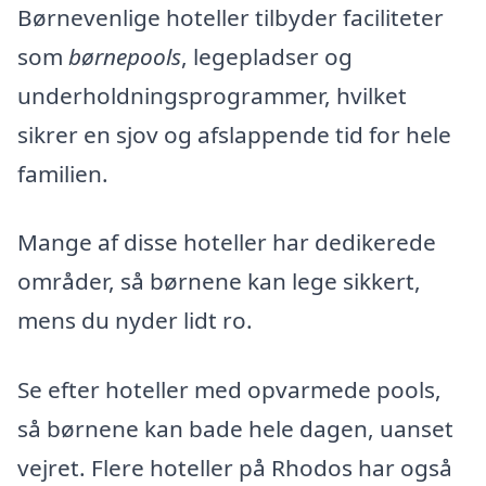
Børnevenlige hoteller tilbyder faciliteter
som
børnepools
, legepladser og
underholdningsprogrammer, hvilket
sikrer en sjov og afslappende tid for hele
familien.
Mange af disse hoteller har dedikerede
områder, så børnene kan lege sikkert,
mens du nyder lidt ro.
Se efter hoteller med opvarmede pools,
så børnene kan bade hele dagen, uanset
vejret. Flere hoteller på Rhodos har også