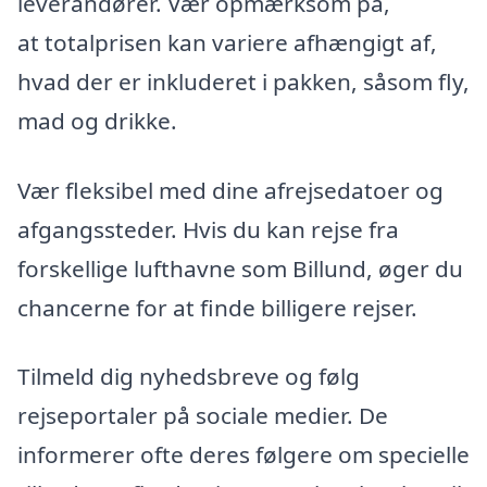
leverandører. Vær opmærksom på,
at totalprisen kan variere afhængigt af,
hvad der er inkluderet i pakken, såsom fly,
mad og drikke.
Vær fleksibel med dine afrejsedatoer og
afgangssteder. Hvis du kan rejse fra
forskellige lufthavne som Billund, øger du
chancerne for at finde billigere rejser.
Tilmeld dig nyhedsbreve og følg
rejseportaler på sociale medier. De
informerer ofte deres følgere om specielle