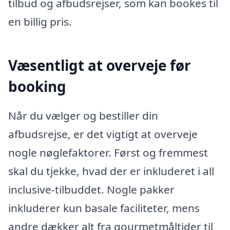
tilbud og afbudsrejser, som kan bookes til
en billig pris.
Væsentligt at overveje før
booking
Når du vælger og bestiller din
afbudsrejse, er det vigtigt at overveje
nogle nøglefaktorer. Først og fremmest
skal du tjekke, hvad der er inkluderet i all
inclusive-tilbuddet. Nogle pakker
inkluderer kun basale faciliteter, mens
andre dækker alt fra gourmetmåltider til