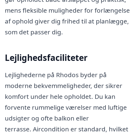
mens fleksible muligheder for forlængelse
af ophold giver dig frihed til at planlægge,
som det passer dig.
Lejlighedsfaciliteter
Lejlighederne på Rhodos byder på
moderne bekvemmeligheder, der sikrer
komfort under hele opholdet. Du kan
forvente rummelige værelser med luftige
udsigter og ofte balkon eller
terrasse. Aircondition er standard, hvilket