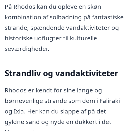
På Rhodos kan du opleve en skøn
kombination af solbadning på fantastiske
strande, spændende vandaktiviteter og
historiske udflugter til kulturelle
seværdigheder.
Strandliv og vandaktiviteter
Rhodos er kendt for sine lange og
børnevenlige strande som dem i Faliraki
og Ixia. Her kan du slappe af på det
gyldne sand og nyde en dukkert i det