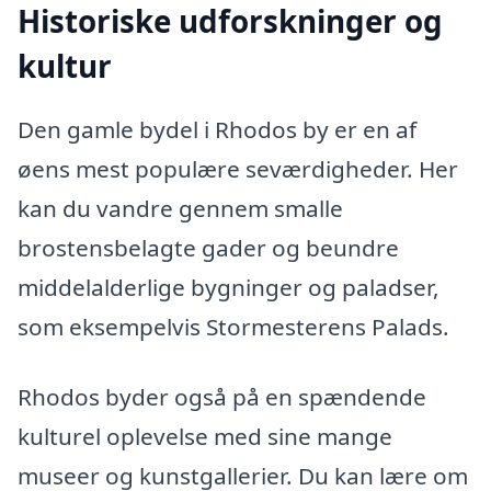
Historiske udforskninger og
kultur
Den gamle bydel i Rhodos by er en af
øens mest populære seværdigheder. Her
kan du vandre gennem smalle
brostensbelagte gader og beundre
middelalderlige bygninger og paladser,
som eksempelvis Stormesterens Palads.
Rhodos byder også på en spændende
kulturel oplevelse med sine mange
museer og kunstgallerier. Du kan lære om