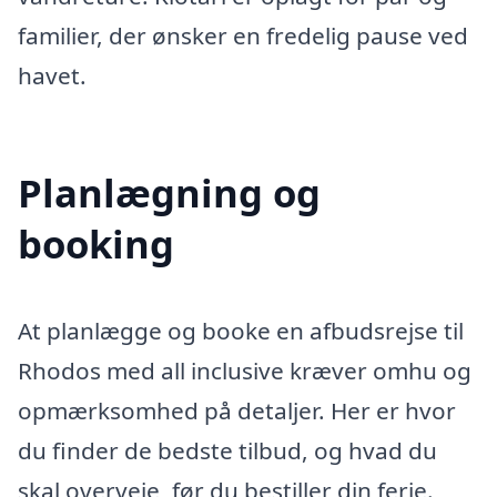
familier, der ønsker en fredelig pause ved
havet.
Planlægning og
booking
At planlægge og booke en afbudsrejse til
Rhodos med all inclusive kræver omhu og
opmærksomhed på detaljer. Her er hvor
du finder de bedste tilbud, og hvad du
skal overveje, før du bestiller din ferie.