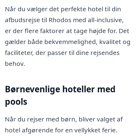
Når du vælger det perfekte hotel til din
afbudsrejse til Rhodos med all-inclusive,
er der flere faktorer at tage højde for. Det
gælder både bekvemmelighed, kvalitet og
faciliteter, der passer til dine rejsendes
behov.
Børnevenlige hoteller med
pools
Når du rejser med børn, bliver valget af
hotel afgørende for en vellykket ferie.