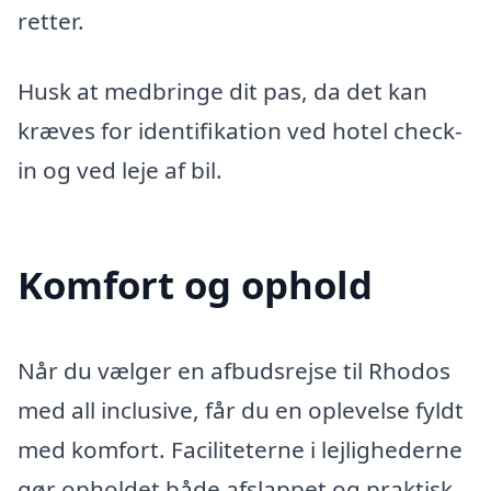
retter.
Husk at medbringe dit pas, da det kan
kræves for identifikation ved hotel check-
in og ved leje af bil.
Komfort og ophold
Når du vælger en afbudsrejse til Rhodos
med all inclusive, får du en oplevelse fyldt
med komfort. Faciliteterne i lejlighederne
gør opholdet både afslappet og praktisk,