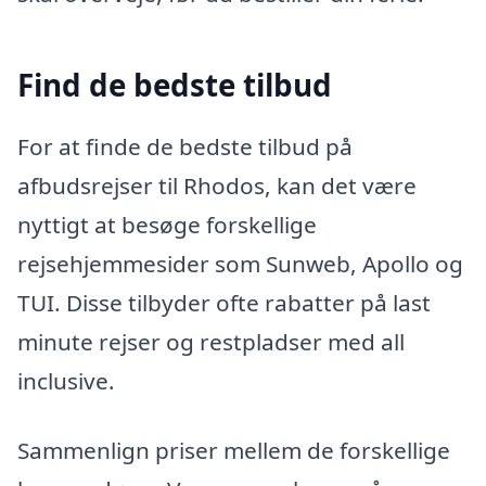
Find de bedste tilbud
For at finde de bedste tilbud på
afbudsrejser til Rhodos, kan det være
nyttigt at besøge forskellige
rejsehjemmesider som Sunweb, Apollo og
TUI. Disse tilbyder ofte rabatter på last
minute rejser og restpladser med all
inclusive.
Sammenlign priser mellem de forskellige