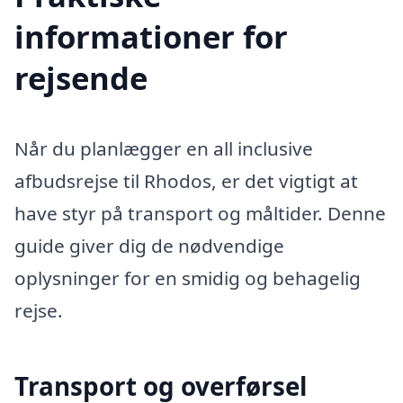
informationer for
rejsende
Når du planlægger en all inclusive
afbudsrejse til Rhodos, er det vigtigt at
have styr på transport og måltider. Denne
guide giver dig de nødvendige
oplysninger for en smidig og behagelig
rejse.
Transport og overførsel