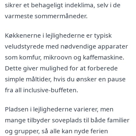
sikrer et behageligt indeklima, selv i de
varmeste sommermåneder.
Køkkenerne i lejlighederne er typisk
veludstyrede med nødvendige apparater
som komfur, mikroovn og kaffemaskine.
Dette giver mulighed for at forberede
simple måltider, hvis du ønsker en pause
fra all inclusive-buffeten.
Pladsen i lejlighederne varierer, men
mange tilbyder soveplads til både familier
og grupper, så alle kan nyde ferien