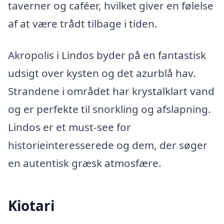
taverner og caféer, hvilket giver en følelse
af at være trådt tilbage i tiden.
Akropolis i Lindos byder på en fantastisk
udsigt over kysten og det azurblå hav.
Strandene i området har krystalklart vand
og er perfekte til snorkling og afslapning.
Lindos er et must-see for
historieinteresserede og dem, der søger
en autentisk græsk atmosfære.
Kiotari