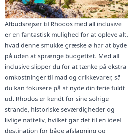
Afbudsrejser til Rhodos med all inclusive
er en fantastisk mulighed for at opleve alt,
hvad denne smukke græske ø har at byde
på uden at sprænge budgettet. Med all
inclusive slipper du for at tænke på ekstra
omkostninger til mad og drikkevarer, så
du kan fokusere på at nyde din ferie fuldt
ud. Rhodos er kendt for sine solrige
strande, historiske seværdigheder og
livlige natteliv, hvilket gør det til en ideel
destination for både afslapning og