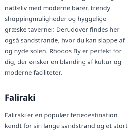
natteliv med moderne barer, trendy
shoppingmuligheder og hyggelige
græske taverner. Derudover findes her
også sandstrande, hvor du kan slappe af
og nyde solen. Rhodos By er perfekt for
dig, der ønsker en blanding af kultur og
moderne faciliteter.
Faliraki
Faliraki er en populær feriedestination
kendt for sin lange sandstrand og et stort