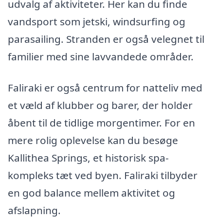
udvalg af aktiviteter. Her kan du finde
vandsport som jetski, windsurfing og
parasailing. Stranden er også velegnet til
familier med sine lavvandede områder.
Faliraki er også centrum for natteliv med
et væld af klubber og barer, der holder
åbent til de tidlige morgentimer. For en
mere rolig oplevelse kan du besøge
Kallithea Springs, et historisk spa-
kompleks tæt ved byen. Faliraki tilbyder
en god balance mellem aktivitet og
afslapning.