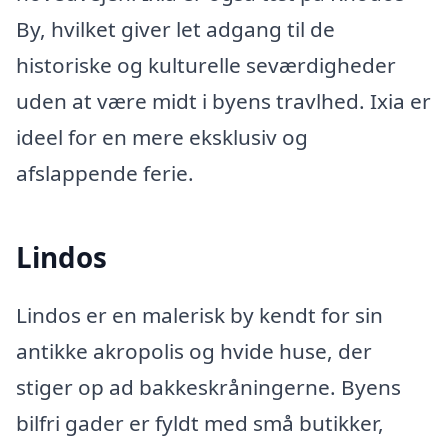
By, hvilket giver let adgang til de
historiske og kulturelle seværdigheder
uden at være midt i byens travlhed. Ixia er
ideel for en mere eksklusiv og
afslappende ferie.
Lindos
Lindos er en malerisk by kendt for sin
antikke akropolis og hvide huse, der
stiger op ad bakkeskråningerne. Byens
bilfri gader er fyldt med små butikker,