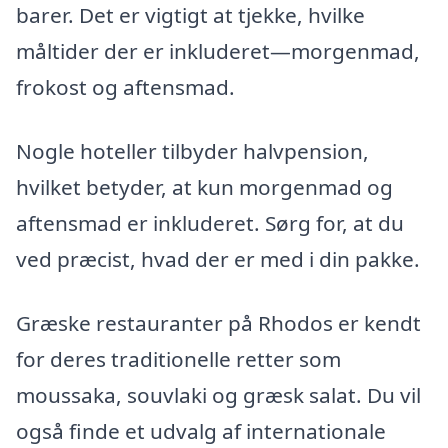
barer. Det er vigtigt at tjekke, hvilke
måltider der er inkluderet—morgenmad,
frokost og aftensmad.
Nogle hoteller tilbyder halvpension,
hvilket betyder, at kun morgenmad og
aftensmad er inkluderet. Sørg for, at du
ved præcist, hvad der er med i din pakke.
Græske restauranter på Rhodos er kendt
for deres traditionelle retter som
moussaka, souvlaki og græsk salat. Du vil
også finde et udvalg af internationale