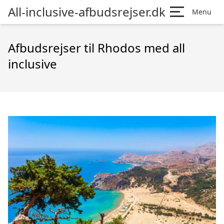
All-inclusive-afbudsrejser.dk
Menu
Afbudsrejser til Rhodos med all
inclusive