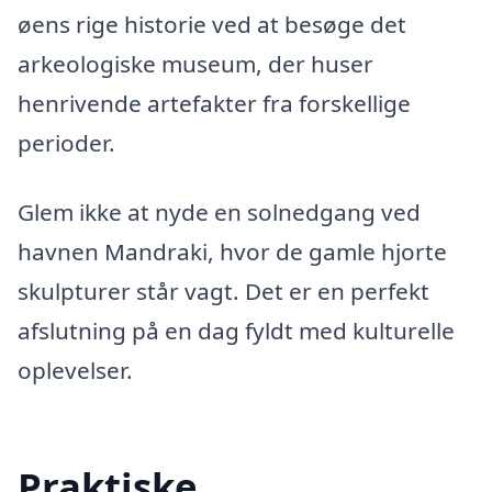
øens rige historie ved at besøge det
arkeologiske museum, der huser
henrivende artefakter fra forskellige
perioder.
Glem ikke at nyde en solnedgang ved
havnen Mandraki, hvor de gamle hjorte
skulpturer står vagt. Det er en perfekt
afslutning på en dag fyldt med kulturelle
oplevelser.
Praktiske