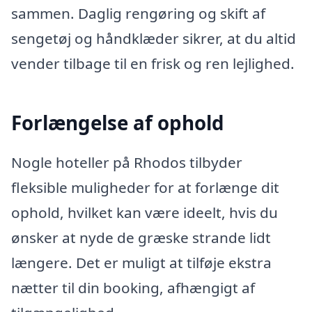
sammen. Daglig rengøring og skift af
sengetøj og håndklæder sikrer, at du altid
vender tilbage til en frisk og ren lejlighed.
Forlængelse af ophold
Nogle hoteller på Rhodos tilbyder
fleksible muligheder for at forlænge dit
ophold, hvilket kan være ideelt, hvis du
ønsker at nyde de græske strande lidt
længere. Det er muligt at tilføje ekstra
nætter til din booking, afhængigt af