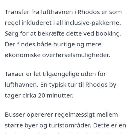
Transfer fra lufthavnen i Rhodos er som
regel inkluderet i all inclusive-pakkerne.
Sørg for at bekræfte dette ved booking.
Der findes både hurtige og mere
økonomiske overførselsmuligheder.
Taxaer er let tilgængelige uden for
lufthavnen. En typisk tur til Rhodos by
tager cirka 20 minutter.
Busser opererer regelmæssigt mellem
større byer og turistområder. Dette er en