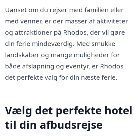
Uanset om du rejser med familien eller
med venner, er der masser af aktiviteter
og attraktioner på Rhodos, der vil gøre
din ferie mindeværdig. Med smukke
landskaber og mange muligheder for
både afslapning og eventyr, er Rhodos
det perfekte valg for din næste ferie.
Vælg det perfekte hotel
til din afbudsrejse