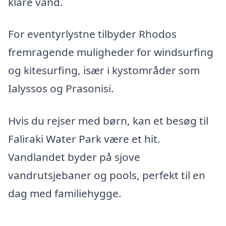
klare vand.
For eventyrlystne tilbyder Rhodos
fremragende muligheder for windsurfing
og kitesurfing, især i kystområder som
Ialyssos og Prasonisi.
Hvis du rejser med børn, kan et besøg til
Faliraki Water Park være et hit.
Vandlandet byder på sjove
vandrutsjebaner og pools, perfekt til en
dag med familiehygge.