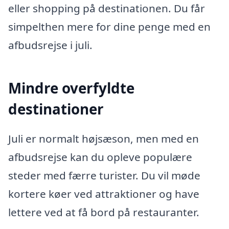
eller shopping på destinationen. Du får
simpelthen mere for dine penge med en
afbudsrejse i juli.
Mindre overfyldte
destinationer
Juli er normalt højsæson, men med en
afbudsrejse kan du opleve populære
steder med færre turister. Du vil møde
kortere køer ved attraktioner og have
lettere ved at få bord på restauranter.