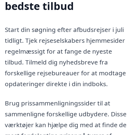
bedste tilbud
Start din søgning efter afbudsrejser i juli
tidligt. Tjek rejseselskabers hjemmesider
regelmæssigt for at fange de nyeste
tilbud. Tilmeld dig nyhedsbreve fra
forskellige rejsebureauer for at modtage
opdateringer direkte i din indboks.
Brug prissammenligningssider til at
sammenligne forskellige udbydere. Disse
værktøjer kan hjælpe dig med at finde de