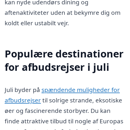
kan nyde udendørs dining og
aftenaktiviteter uden at bekymre dig om
koldt eller ustabilt vejr.
Populære destinationer
for afbudsrejser i juli
Juli byder på
spændende muligheder for
afbudsrejser
til solrige strande, eksotiske
øer og fascinerende storbyer. Du kan
finde attraktive tilbud til nogle af Europas