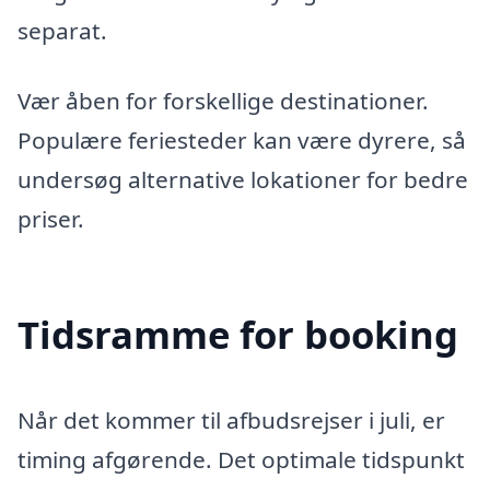
separat.
Vær åben for forskellige destinationer.
Populære feriesteder kan være dyrere, så
undersøg alternative lokationer for bedre
priser.
Tidsramme for booking
Når det kommer til afbudsrejser i juli, er
timing afgørende. Det optimale tidspunkt