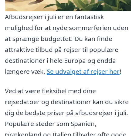
Afbudsrejser i juli er en fantastisk
mulighed for at nyde sommerferien uden
at sprænge budgettet. Du kan finde
attraktive tilbud på rejser til populære
destinationer i hele Europa og endda
længere væk.
Se udvalget af rejser her
!
Ved at være fleksibel med dine
rejsedatoer og destinationer kan du sikre
dig de bedste priser på afbudsrejser i juli.
Populære steder som Spanien,
Grækenland og Italien tilbyder ofte gode