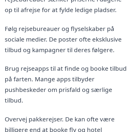
op til afrejse for at fylde ledige pladser.
Følg rejsebureauer og flyselskaber på
sociale medier. De poster ofte eksklusive
tilbud og kampagner til deres følgere.
Brug rejseapps til at finde og booke tilbud
på farten. Mange apps tilbyder
pushbeskeder om prisfald og særlige
tilbud.
Overvej pakkerejser. De kan ofte være
billigere end at booke fly og hotel