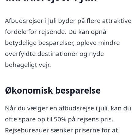
Afbudsrejser i juli byder på flere attraktive
fordele for rejsende. Du kan opnå
betydelige besparelser, opleve mindre
overfyldte destinationer og nyde
behageligt vejr.
Økonomisk besparelse
Når du vælger en afbudsrejse i juli, kan du
ofte spare op til 50% på rejsens pris.
Rejsebureauer sænker priserne for at