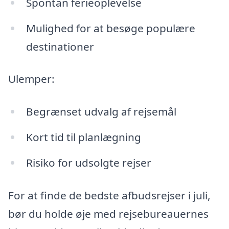
Spontan ferieoplevelse
Mulighed for at besøge populære
destinationer
Ulemper:
Begrænset udvalg af rejsemål
Kort tid til planlægning
Risiko for udsolgte rejser
For at finde de bedste afbudsrejser i juli,
bør du holde øje med rejsebureauernes