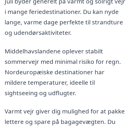
Juli byder generelt på varmt og solrigt vejr
i mange feriedestinationer. Du kan nyde
lange, varme dage perfekte til strandture
og udendørsaktiviteter.
Middelhavslandene oplever stabilt
sommervejr med minimal risiko for regn.
Nordeuropæiske destinationer har
mildere temperaturer, ideelle til
sightseeing og udflugter.
Varmt vejr giver dig mulighed for at pakke
lettere og spare på bagagevægten. Du