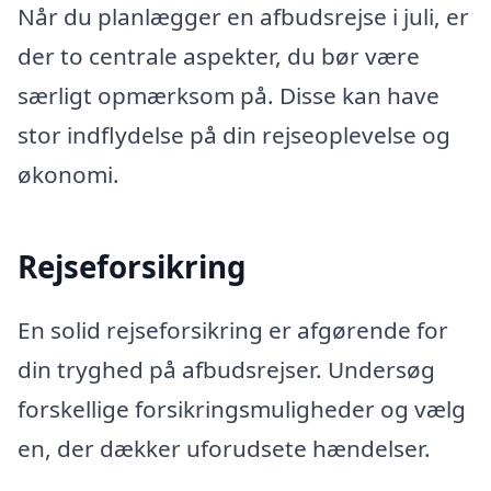
Når du planlægger en afbudsrejse i juli, er
der to centrale aspekter, du bør være
særligt opmærksom på. Disse kan have
stor indflydelse på din rejseoplevelse og
økonomi.
Rejseforsikring
En solid rejseforsikring er afgørende for
din tryghed på afbudsrejser. Undersøg
forskellige forsikringsmuligheder og vælg
en, der dækker uforudsete hændelser.