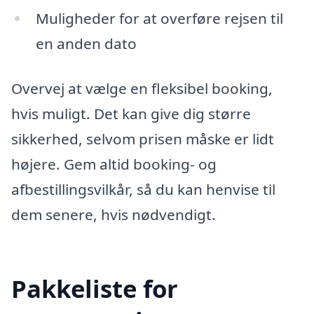
Muligheder for at overføre rejsen til
en anden dato
Overvej at vælge en fleksibel booking,
hvis muligt. Det kan give dig større
sikkerhed, selvom prisen måske er lidt
højere. Gem altid booking- og
afbestillingsvilkår, så du kan henvise til
dem senere, hvis nødvendigt.
Pakkeliste for