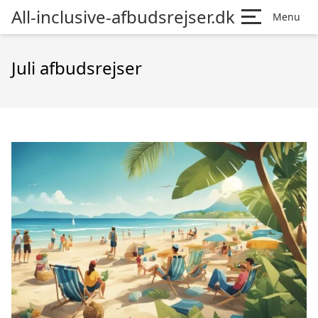
All-inclusive-afbudsrejser.dk
Menu
Juli afbudsrejser