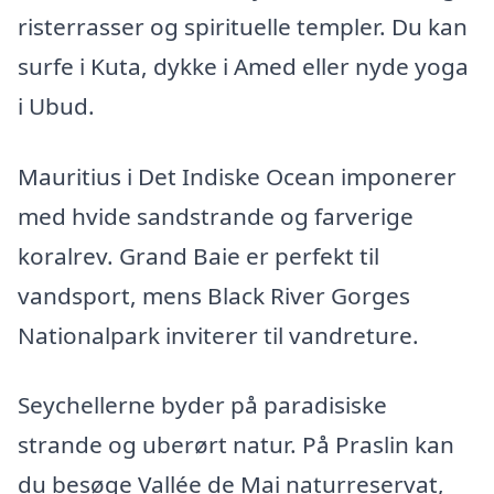
risterrasser og spirituelle templer. Du kan
surfe i Kuta, dykke i Amed eller nyde yoga
i Ubud.
Mauritius i Det Indiske Ocean imponerer
med hvide sandstrande og farverige
koralrev. Grand Baie er perfekt til
vandsport, mens Black River Gorges
Nationalpark inviterer til vandreture.
Seychellerne byder på paradisiske
strande og uberørt natur. På Praslin kan
du besøge Vallée de Mai naturreservat,