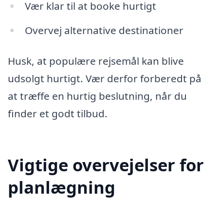
Vær klar til at booke hurtigt
Overvej alternative destinationer
Husk, at populære rejsemål kan blive
udsolgt hurtigt. Vær derfor forberedt på
at træffe en hurtig beslutning, når du
finder et godt tilbud.
Vigtige overvejelser for
planlægning