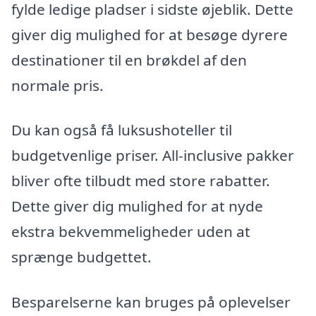
fylde ledige pladser i sidste øjeblik. Dette
giver dig mulighed for at besøge dyrere
destinationer til en brøkdel af den
normale pris.
Du kan også få luksushoteller til
budgetvenlige priser. All-inclusive pakker
bliver ofte tilbudt med store rabatter.
Dette giver dig mulighed for at nyde
ekstra bekvemmeligheder uden at
sprænge budgettet.
Besparelserne kan bruges på oplevelser