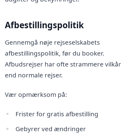
Afbestillingspolitik
Gennemgå nøje rejseselskabets
afbestillingspolitik, før du booker.
Afbudsrejser har ofte strammere vilkår
end normale rejser.
Vær opmærksom på:
Frister for gratis afbestilling
Gebyrer ved ændringer