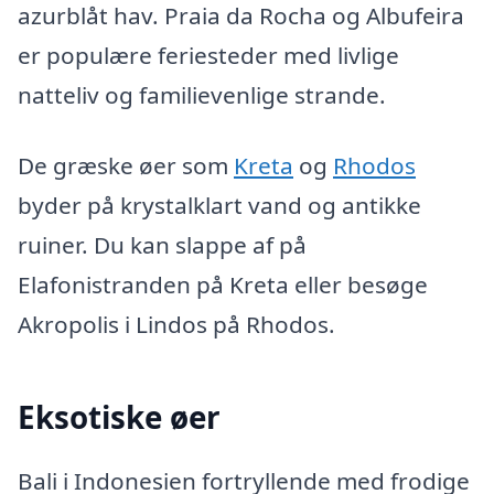
azurblåt hav. Praia da Rocha og Albufeira
er populære feriesteder med livlige
natteliv og familievenlige strande.
De græske øer som
Kreta
og
Rhodos
byder på krystalklart vand og antikke
ruiner. Du kan slappe af på
Elafonistranden på Kreta eller besøge
Akropolis i Lindos på Rhodos.
Eksotiske øer
Bali i Indonesien fortryllende med frodige