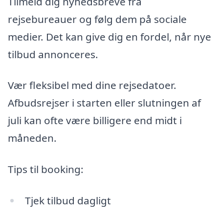
Tilmeld dig nyhedsbreve fra
rejsebureauer og følg dem på sociale
medier. Det kan give dig en fordel, når nye
tilbud annonceres.
Vær fleksibel med dine rejsedatoer.
Afbudsrejser i starten eller slutningen af
juli kan ofte være billigere end midt i
måneden.
Tips til booking:
Tjek tilbud dagligt