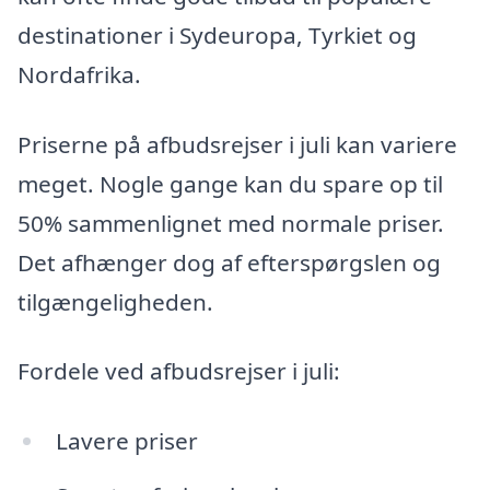
destinationer i Sydeuropa, Tyrkiet og
Nordafrika.
Priserne på afbudsrejser i juli kan variere
meget. Nogle gange kan du spare op til
50% sammenlignet med normale priser.
Det afhænger dog af efterspørgslen og
tilgængeligheden.
Fordele ved afbudsrejser i juli:
Lavere priser