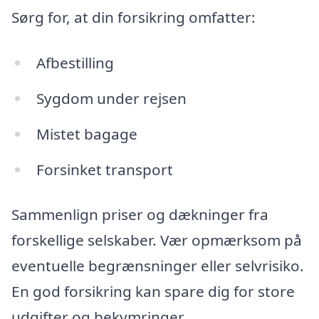
Sørg for, at din forsikring omfatter:
Afbestilling
Sygdom under rejsen
Mistet bagage
Forsinket transport
Sammenlign priser og dækninger fra
forskellige selskaber. Vær opmærksom på
eventuelle begrænsninger eller selvrisiko.
En god forsikring kan spare dig for store
udgifter og bekymringer.