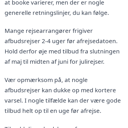
at booke varierer, men der er nogle
generelle retningslinjer, du kan følge.
Mange rejsearrangører frigiver
afbudsrejser 2-4 uger før afrejsedatoen.
Hold derfor øje med tilbud fra slutningen
af maj til midten af juni for julirejser.
Vær opmærksom på, at nogle
afbudsrejser kan dukke op med kortere
varsel. I nogle tilfælde kan der være gode
tilbud helt op til en uge før afrejse.