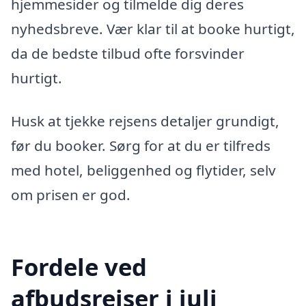
hjemmesider og tilmelde dig deres
nyhedsbreve. Vær klar til at booke hurtigt,
da de bedste tilbud ofte forsvinder
hurtigt.
Husk at tjekke rejsens detaljer grundigt,
før du booker. Sørg for at du er tilfreds
med hotel, beliggenhed og flytider, selv
om prisen er god.
Fordele ved
afbudsrejser i juli