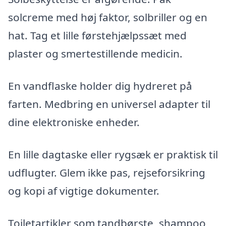
solcreme med høj faktor, solbriller og en
hat. Tag et lille førstehjælpssæt med
plaster og smertestillende medicin.
En vandflaske holder dig hydreret på
farten. Medbring en universel adapter til
dine elektroniske enheder.
En lille dagtaske eller rygsæk er praktisk til
udflugter. Glem ikke pas, rejseforsikring
og kopi af vigtige dokumenter.
Toiletartikler som tandbørste, shampoo