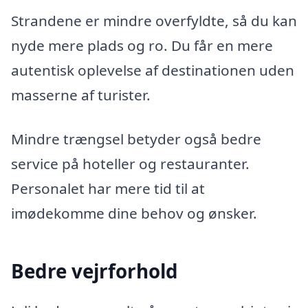
Strandene er mindre overfyldte, så du kan
nyde mere plads og ro. Du får en mere
autentisk oplevelse af destinationen uden
masserne af turister.
Mindre trængsel betyder også bedre
service på hoteller og restauranter.
Personalet har mere tid til at
imødekomme dine behov og ønsker.
Bedre vejrforhold