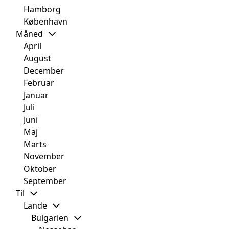
Hamborg
København
Måned
April
August
December
Februar
Januar
Juli
Juni
Maj
Marts
November
Oktober
September
Til
Lande
Bulgarien