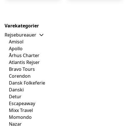
Varekategorier
Rejsebureauer
Amisol
Apollo
Århus Charter
Atlantis Rejser
Bravo Tours
Corendon
Dansk Folkeferie
Danski
Detur
Escapeaway
Mixx Travel
Momondo
Nazar