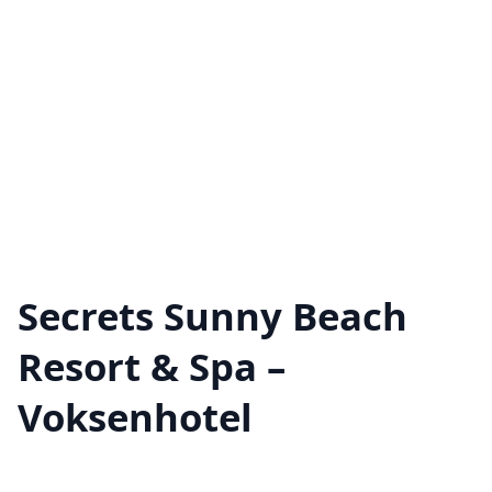
Secrets Sunny Beach
Resort & Spa –
Voksenhotel