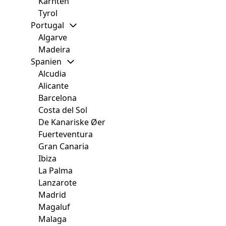
Kärnten
Tyrol
Portugal
Algarve
Madeira
Spanien
Alcudia
Alicante
Barcelona
Costa del Sol
De Kanariske Øer
Fuerteventura
Gran Canaria
Ibiza
La Palma
Lanzarote
Madrid
Magaluf
Malaga