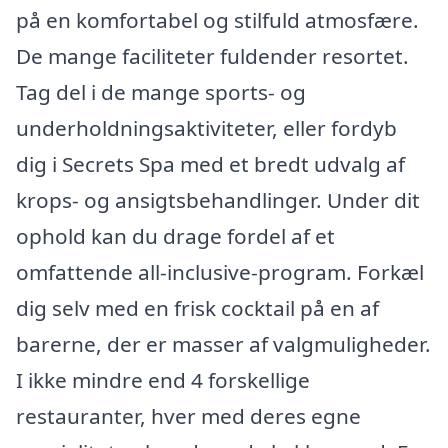
på en komfortabel og stilfuld atmosfære.
De mange faciliteter fuldender resortet.
Tag del i de mange sports- og
underholdningsaktiviteter, eller fordyb
dig i Secrets Spa med et bredt udvalg af
krops- og ansigtsbehandlinger. Under dit
ophold kan du drage fordel af et
omfattende all-inclusive-program. Forkæl
dig selv med en frisk cocktail på en af
barerne, der er masser af valgmuligheder.
I ikke mindre end 4 forskellige
restauranter, hver med deres egne