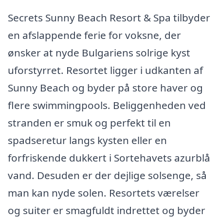
Secrets Sunny Beach Resort & Spa tilbyder
en afslappende ferie for voksne, der
ønsker at nyde Bulgariens solrige kyst
uforstyrret. Resortet ligger i udkanten af
Sunny Beach og byder på store haver og
flere swimmingpools. Beliggenheden ved
stranden er smuk og perfekt til en
spadseretur langs kysten eller en
forfriskende dukkert i Sortehavets azurblå
vand. Desuden er der dejlige solsenge, så
man kan nyde solen. Resortets værelser
og suiter er smagfuldt indrettet og byder