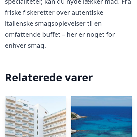
specialiteter, kan du nyde lækker mad. Fra
friske fiskeretter over autentiske
italienske smagsoplevelser til en
omfattende buffet – her er noget for
enhver smag.
Relaterede varer