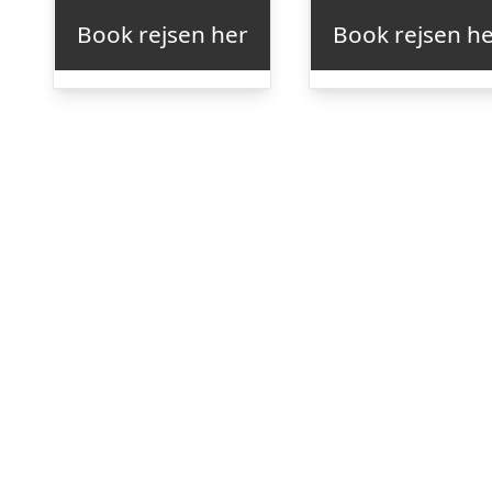
Book rejsen her
Book rejsen h