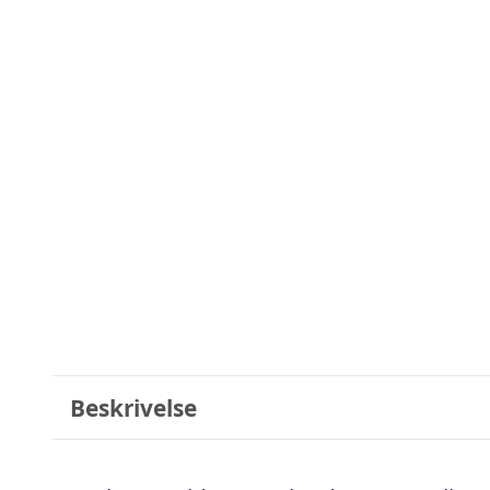
Beskrivelse