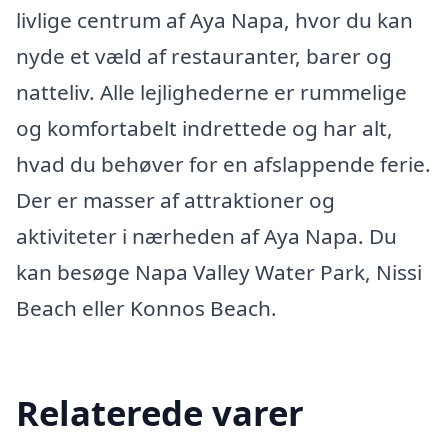
livlige centrum af Aya Napa, hvor du kan
nyde et væld af restauranter, barer og
natteliv. Alle lejlighederne er rummelige
og komfortabelt indrettede og har alt,
hvad du behøver for en afslappende ferie.
Der er masser af attraktioner og
aktiviteter i nærheden af Aya Napa. Du
kan besøge Napa Valley Water Park, Nissi
Beach eller Konnos Beach.
Relaterede varer