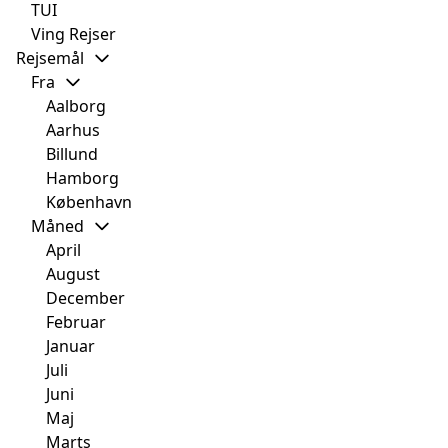
TUI
Ving Rejser
Rejsemål
Fra
Aalborg
Aarhus
Billund
Hamborg
København
Måned
April
August
December
Februar
Januar
Juli
Juni
Maj
Marts