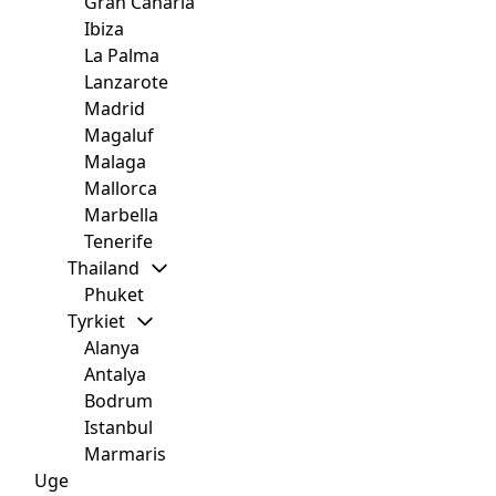
Gran Canaria
Ibiza
La Palma
Lanzarote
Madrid
Magaluf
Malaga
Mallorca
Marbella
Tenerife
Thailand
Phuket
Tyrkiet
Alanya
Antalya
Bodrum
Istanbul
Marmaris
Uge