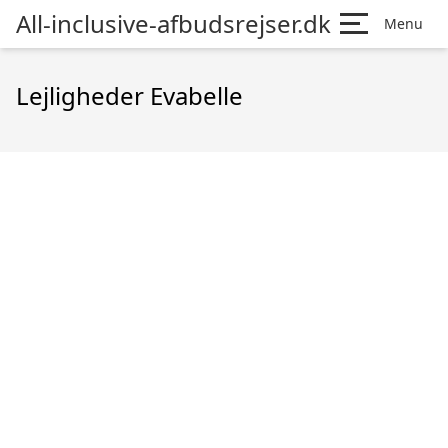
All-inclusive-afbudsrejser.dk
Menu
Lejligheder Evabelle