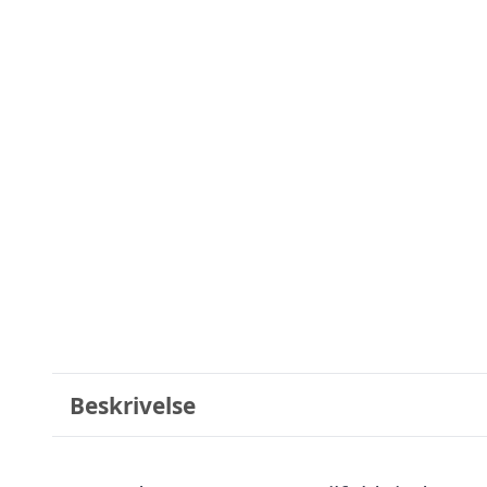
Beskrivelse