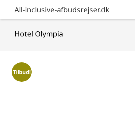
All-inclusive-afbudsrejser.dk
Hotel Olympia
Tilbud!