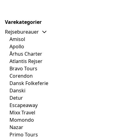
Varekategorier
Rejsebureauer
Amisol
Apollo
Århus Charter
Atlantis Rejser
Bravo Tours
Corendon
Dansk Folkeferie
Danski
Detur
Escapeaway
Mixx Travel
Momondo
Nazar
Primo Tours