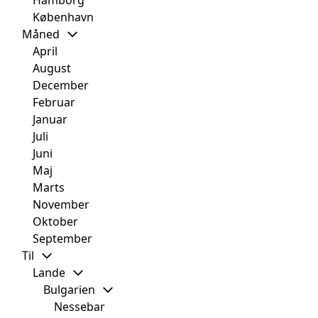
Hamborg
København
Måned
April
August
December
Februar
Januar
Juli
Juni
Maj
Marts
November
Oktober
September
Til
Lande
Bulgarien
Nessebar