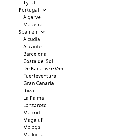
Tyrol
Portugal
Algarve
Madeira
Spanien
Alcudia
Alicante
Barcelona
Costa del Sol
De Kanariske Øer
Fuerteventura
Gran Canaria
Ibiza
La Palma
Lanzarote
Madrid
Magaluf
Malaga
Mallorca