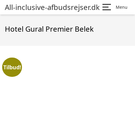
All-inclusive-afbudsrejser.dk
Menu
Hotel Gural Premier Belek
Tilbud!