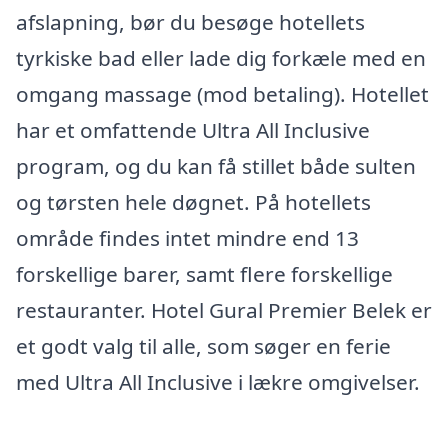
afslapning, bør du besøge hotellets
tyrkiske bad eller lade dig forkæle med en
omgang massage (mod betaling). Hotellet
har et omfattende Ultra All Inclusive
program, og du kan få stillet både sulten
og tørsten hele døgnet. På hotellets
område findes intet mindre end 13
forskellige barer, samt flere forskellige
restauranter. Hotel Gural Premier Belek er
et godt valg til alle, som søger en ferie
med Ultra All Inclusive i lækre omgivelser.