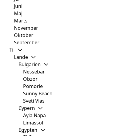
Juni
Maj
Marts
November
Oktober
September
Til
Lande
Bulgarien
Nessebar
Obzor
Pomorie
Sunny Beach
Sveti Vlas
Cypern
Ayia Napa
Limassol
Egypten