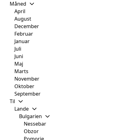
Måned
April
August
December
Februar
Januar
Juli
Juni
Maj
Marts
November
Oktober
September
Til
Lande
Bulgarien
Nessebar
Obzor
Pomorie