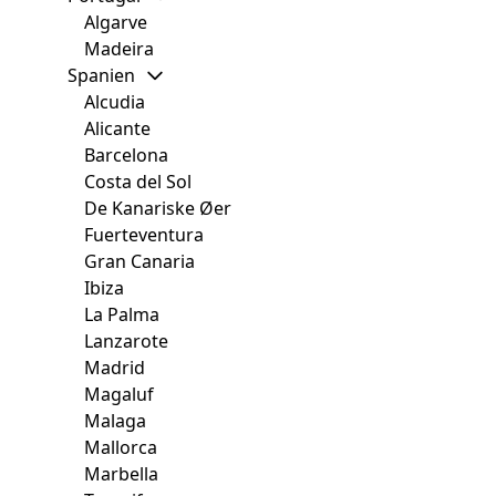
Algarve
Madeira
Spanien
Alcudia
Alicante
Barcelona
Costa del Sol
De Kanariske Øer
Fuerteventura
Gran Canaria
Ibiza
La Palma
Lanzarote
Madrid
Magaluf
Malaga
Mallorca
Marbella