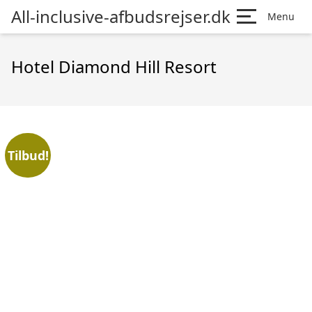
All-inclusive-afbudsrejser.dk
Menu
Hotel Diamond Hill Resort
Tilbud!