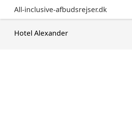
All-inclusive-afbudsrejser.dk
Hotel Alexander