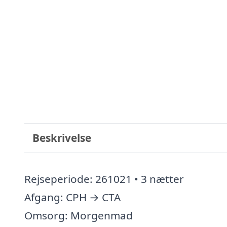
Beskrivelse
Rejseperiode: 261021 • 3 nætter
Afgang: CPH → CTA
Omsorg: Morgenmad