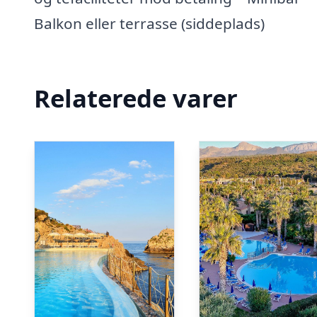
Balkon eller terrasse (siddeplads)
Relaterede varer