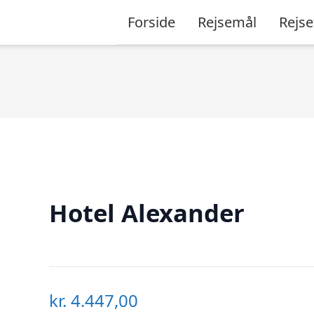
Forside
Rejsemål
Rejse
Hotel Alexander
kr.
4.447,00