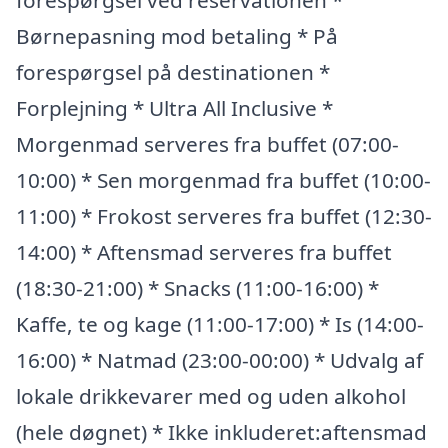
forespørgsel ved reservationen *
Børnepasning mod betaling * På
forespørgsel på destinationen *
Forplejning * Ultra All Inclusive *
Morgenmad serveres fra buffet (07:00-
10:00) * Sen morgenmad fra buffet (10:00-
11:00) * Frokost serveres fra buffet (12:30-
14:00) * Aftensmad serveres fra buffet
(18:30-21:00) * Snacks (11:00-16:00) *
Kaffe, te og kage (11:00-17:00) * Is (14:00-
16:00) * Natmad (23:00-00:00) * Udvalg af
lokale drikkevarer med og uden alkohol
(hele døgnet) * Ikke inkluderet:aftensmad