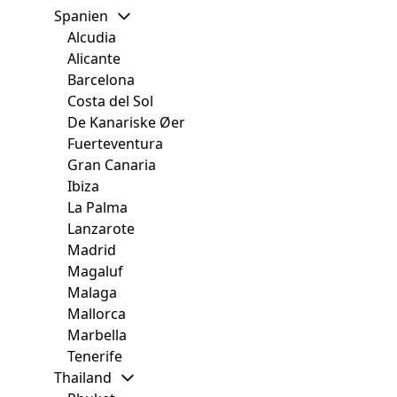
Spanien
Alcudia
Alicante
Barcelona
Costa del Sol
De Kanariske Øer
Fuerteventura
Gran Canaria
Ibiza
La Palma
Lanzarote
Madrid
Magaluf
Malaga
Mallorca
Marbella
Tenerife
Thailand