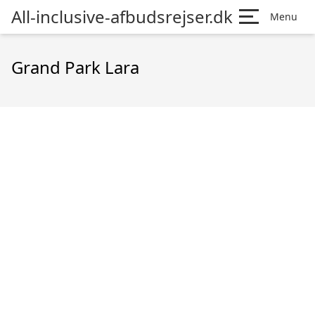
All-inclusive-afbudsrejser.dk
Menu
Grand Park Lara