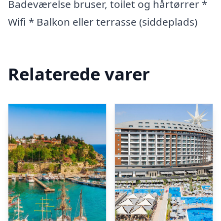
Badeværelse bruser, toilet og hårtørrer *
Wifi * Balkon eller terrasse (siddeplads)
Relaterede varer