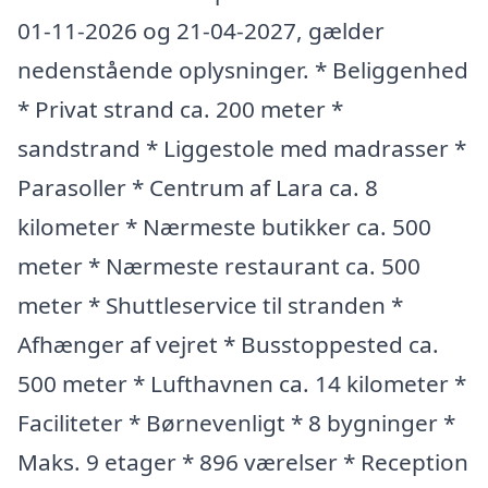
01-11-2026 og 21-04-2027, gælder
nedenstående oplysninger. * Beliggenhed
* Privat strand ca. 200 meter *
sandstrand * Liggestole med madrasser *
Parasoller * Centrum af Lara ca. 8
kilometer * Nærmeste butikker ca. 500
meter * Nærmeste restaurant ca. 500
meter * Shuttleservice til stranden *
Afhænger af vejret * Busstoppested ca.
500 meter * Lufthavnen ca. 14 kilometer *
Faciliteter * Børnevenligt * 8 bygninger *
Maks. 9 etager * 896 værelser * Reception