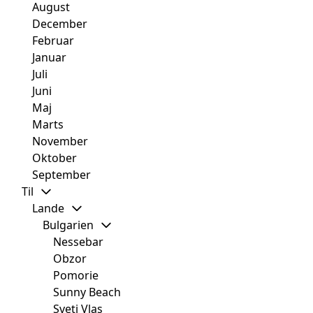
August
December
Februar
Januar
Juli
Juni
Maj
Marts
November
Oktober
September
Til
Lande
Bulgarien
Nessebar
Obzor
Pomorie
Sunny Beach
Sveti Vlas