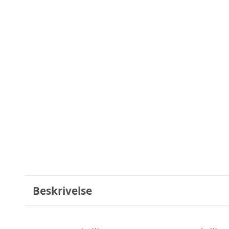
Beskrivelse