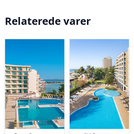
Relaterede varer