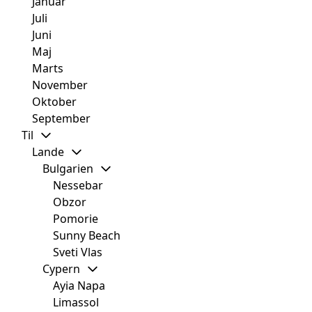
Januar
Juli
Juni
Maj
Marts
November
Oktober
September
Til
Lande
Bulgarien
Nessebar
Obzor
Pomorie
Sunny Beach
Sveti Vlas
Cypern
Ayia Napa
Limassol