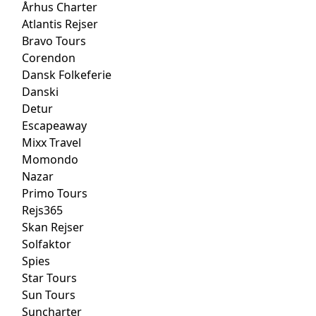
Århus Charter
Atlantis Rejser
Bravo Tours
Corendon
Dansk Folkeferie
Danski
Detur
Escapeaway
Mixx Travel
Momondo
Nazar
Primo Tours
Rejs365
Skan Rejser
Solfaktor
Spies
Star Tours
Sun Tours
Suncharter