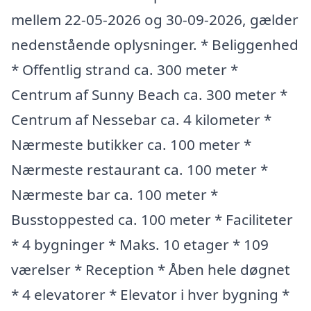
mellem 22-05-2026 og 30-09-2026, gælder
nedenstående oplysninger. * Beliggenhed
* Offentlig strand ca. 300 meter *
Centrum af Sunny Beach ca. 300 meter *
Centrum af Nessebar ca. 4 kilometer *
Nærmeste butikker ca. 100 meter *
Nærmeste restaurant ca. 100 meter *
Nærmeste bar ca. 100 meter *
Busstoppested ca. 100 meter * Faciliteter
* 4 bygninger * Maks. 10 etager * 109
værelser * Reception * Åben hele døgnet
* 4 elevatorer * Elevator i hver bygning *