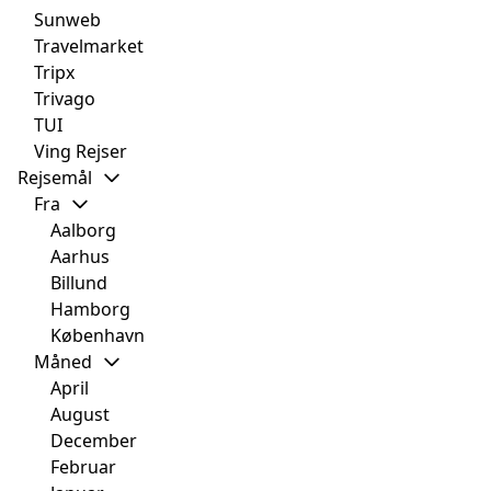
Sunweb
Travelmarket
Tripx
Trivago
TUI
Ving Rejser
Rejsemål
Fra
Aalborg
Aarhus
Billund
Hamborg
København
Måned
April
August
December
Februar