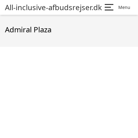
All-inclusive-afbudsrejser.dk
Menu
Admiral Plaza